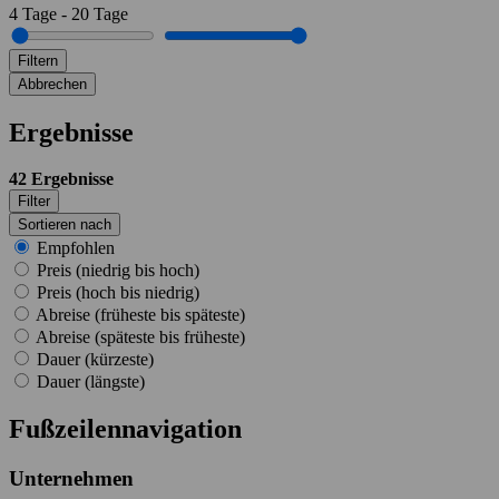
4
Tage
-
20
Tage
Filtern
Abbrechen
Ergebnisse
42
Ergebnisse
Filter
Sortieren nach
Empfohlen
Preis (niedrig bis hoch)
Preis (hoch bis niedrig)
Abreise (früheste bis späteste)
Abreise (späteste bis früheste)
Dauer (kürzeste)
Dauer (längste)
Fußzeilennavigation
Unternehmen