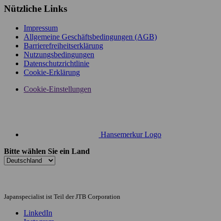
Nützliche Links
Impressum
Allgemeine Geschäftsbedingungen (AGB)
Barrierefreiheitserklärung
Nutzungsbedingungen
Datenschutzrichtlinie
Cookie-Erklärung
Cookie-Einstellungen
Hansemerkur Logo
Bitte wählen Sie ein Land
Japanspecialist ist Teil der JTB Corporation
LinkedIn