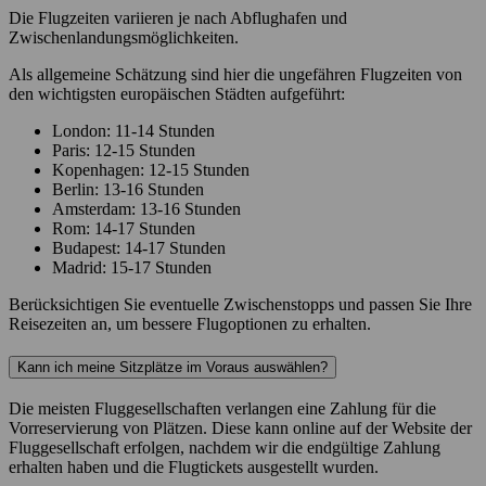
Die Flugzeiten variieren je nach Abflughafen und
Zwischenlandungsmöglichkeiten.
Als allgemeine Schätzung sind hier die ungefähren Flugzeiten von
den wichtigsten europäischen Städten aufgeführt:
London: 11-14 Stunden
Paris: 12-15 Stunden
Kopenhagen: 12-15 Stunden
Berlin: 13-16 Stunden
Amsterdam: 13-16 Stunden
Rom: 14-17 Stunden
Budapest: 14-17 Stunden
Madrid: 15-17 Stunden
Berücksichtigen Sie eventuelle Zwischenstopps und passen Sie Ihre
Reisezeiten an, um bessere Flugoptionen zu erhalten.
Kann ich meine Sitzplätze im Voraus auswählen?
Die meisten Fluggesellschaften verlangen eine Zahlung für die
Vorreservierung von Plätzen. Diese kann online auf der Website der
Fluggesellschaft erfolgen, nachdem wir die endgültige Zahlung
erhalten haben und die Flugtickets ausgestellt wurden.