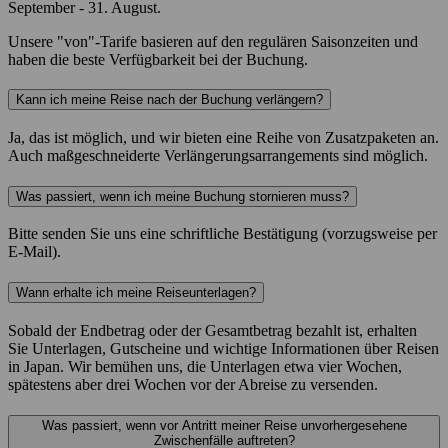
September - 31. August.
Unsere "von"-Tarife basieren auf den regulären Saisonzeiten und
haben die beste Verfügbarkeit bei der Buchung.
Kann ich meine Reise nach der Buchung verlängern?
Ja, das ist möglich, und wir bieten eine Reihe von Zusatzpaketen an.
Auch maßgeschneiderte Verlängerungsarrangements sind möglich.
Was passiert, wenn ich meine Buchung stornieren muss?
Bitte senden Sie uns eine schriftliche Bestätigung (vorzugsweise per
E-Mail).
Wann erhalte ich meine Reiseunterlagen?
Sobald der Endbetrag oder der Gesamtbetrag bezahlt ist, erhalten
Sie Unterlagen, Gutscheine und wichtige Informationen über Reisen
in Japan. Wir bemühen uns, die Unterlagen etwa vier Wochen,
spätestens aber drei Wochen vor der Abreise zu versenden.
Was passiert, wenn vor Antritt meiner Reise unvorhergesehene
Zwischenfälle auftreten?