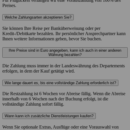
Für Flugtickets verlangen wir eine Vorauszahlung von 100% des
Preises.
Welche Zahlungsarten akzeptieren Sie?
Sie können Ihre Reise per Banküberweisung oder per
Kredit-/Debitkarte bezahlen. Ihr persönlicher Ansprechpartner kann
Ihnen weitere Informationen geben, bevor Sie buchen.
Ihre Preise sind in Euro angegeben, kann ich auch in einer anderen
Währung bezahlen?
Die Zahlung muss immer in der Landeswährung des Departements
erfolgen, in dem der Kauf getätigt wird.
Wie lange dauert es, bis eine vollständige Zahlung erforderlich ist?
Die Restzahlung ist 6 Wochen vor Abreise fällig. Wenn die Abreise
innerhalb von 6 Wochen nach der Buchung erfolgt, ist die
vollständige Zahlung sofort fällig.
Wann kann ich zusätzliche Dienstleistungen kaufen?
Wenn Sie optionale Extras, Ausflüge oder eine Vorauswahl von