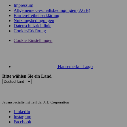
Impressum
Allgemeine Geschäftsbedingungen (AGB)
Barrierefreiheitserklärung
Nutzungsbedingungen
Datenschutzrichtlinie
Cookie-Erklärung
Cookie-Einstellungen
Hansemerkur Logo
Bitte wählen Sie ein Land
Japanspecialist ist Teil der JTB Corporation
LinkedIn
Instagram
Facebook