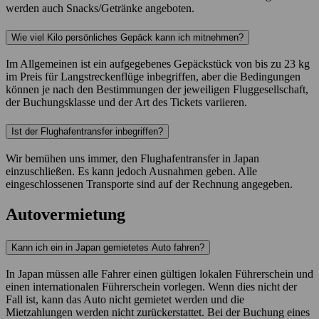
werden auch Snacks/Getränke angeboten.
Wie viel Kilo persönliches Gepäck kann ich mitnehmen?
Im Allgemeinen ist ein aufgegebenes Gepäckstück von bis zu 23 kg
im Preis für Langstreckenflüge inbegriffen, aber die Bedingungen
können je nach den Bestimmungen der jeweiligen Fluggesellschaft,
der Buchungsklasse und der Art des Tickets variieren.
Ist der Flughafentransfer inbegriffen?
Wir bemühen uns immer, den Flughafentransfer in Japan
einzuschließen. Es kann jedoch Ausnahmen geben. Alle
eingeschlossenen Transporte sind auf der Rechnung angegeben.
Autovermietung
Kann ich ein in Japan gemietetes Auto fahren?
In Japan müssen alle Fahrer einen gültigen lokalen Führerschein und
einen internationalen Führerschein vorlegen. Wenn dies nicht der
Fall ist, kann das Auto nicht gemietet werden und die
Mietzahlungen werden nicht zurückerstattet. Bei der Buchung eines