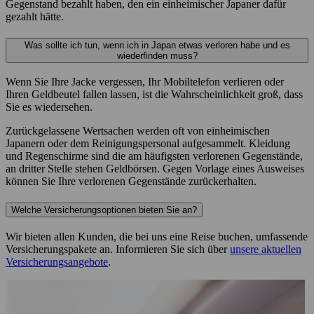
Gegenstand bezahlt haben, den ein einheimischer Japaner dafür
gezahlt hätte.
Was sollte ich tun, wenn ich in Japan etwas verloren habe und es
wiederfinden muss?
Wenn Sie Ihre Jacke vergessen, Ihr Mobiltelefon verlieren oder
Ihren Geldbeutel fallen lassen, ist die Wahrscheinlichkeit groß, dass
Sie es wiedersehen.
Zurückgelassene Wertsachen werden oft von einheimischen
Japanern oder dem Reinigungspersonal aufgesammelt. Kleidung
und Regenschirme sind die am häufigsten verlorenen Gegenstände,
an dritter Stelle stehen Geldbörsen. Gegen Vorlage eines Ausweises
können Sie Ihre verlorenen Gegenstände zurückerhalten.
Welche Versicherungsoptionen bieten Sie an?
Wir bieten allen Kunden, die bei uns eine Reise buchen, umfassende
Versicherungspakete an. Informieren Sie sich über
unsere aktuellen
Versicherungsangebote
.