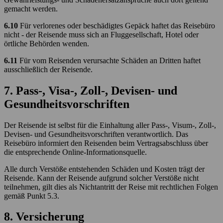
gemacht werden.
6.10
Für verlorenes oder beschädigtes Gepäck haftet das Reisebüro
nicht - der Reisende muss sich an Fluggesellschaft, Hotel oder
örtliche Behörden wenden.
6.11
Für vom Reisenden verursachte Schäden an Dritten haftet
ausschließlich der Reisende.
7. Pass-, Visa-, Zoll-, Devisen- und
Gesundheitsvorschriften
Der Reisende ist selbst für die Einhaltung aller Pass-, Visum-, Zoll-,
Devisen- und Gesundheitsvorschriften verantwortlich. Das
Reisebüro informiert den Reisenden beim Vertragsabschluss über
die entsprechende Online-Informationsquelle.
Alle durch Verstöße entstehenden Schäden und Kosten trägt der
Reisende. Kann der Reisende aufgrund solcher Verstöße nicht
teilnehmen, gilt dies als Nichtantritt der Reise mit rechtlichen Folgen
gemäß Punkt 5.3.
8. Versicherung