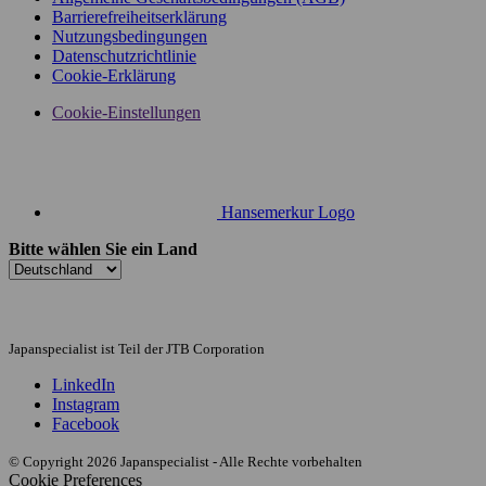
Barrierefreiheitserklärung
Nutzungsbedingungen
Datenschutzrichtlinie
Cookie-Erklärung
Cookie-Einstellungen
Hansemerkur Logo
Bitte wählen Sie ein Land
Japanspecialist ist Teil der JTB Corporation
LinkedIn
Instagram
Facebook
© Copyright 2026 Japanspecialist - Alle Rechte vorbehalten
Cookie Preferences