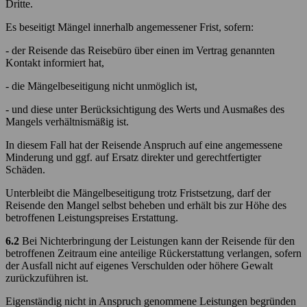
Dritte.
Es beseitigt Mängel innerhalb angemessener Frist, sofern:
- der Reisende das Reisebüro über einen im Vertrag genannten
Kontakt informiert hat,
- die Mängelbeseitigung nicht unmöglich ist,
- und diese unter Berücksichtigung des Werts und Ausmaßes des
Mangels verhältnismäßig ist.
In diesem Fall hat der Reisende Anspruch auf eine angemessene
Minderung und ggf. auf Ersatz direkter und gerechtfertigter
Schäden.
Unterbleibt die Mängelbeseitigung trotz Fristsetzung, darf der
Reisende den Mangel selbst beheben und erhält bis zur Höhe des
betroffenen Leistungspreises Erstattung.
6.2
Bei Nichterbringung der Leistungen kann der Reisende für den
betroffenen Zeitraum eine anteilige Rückerstattung verlangen, sofern
der Ausfall nicht auf eigenes Verschulden oder höhere Gewalt
zurückzuführen ist.
Eigenständig nicht in Anspruch genommene Leistungen begründen