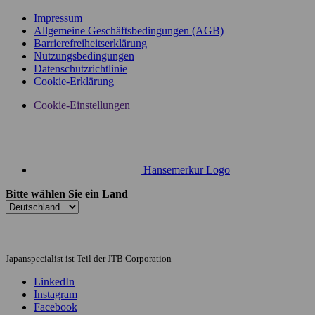
Impressum
Allgemeine Geschäftsbedingungen (AGB)
Barrierefreiheitserklärung
Nutzungsbedingungen
Datenschutzrichtlinie
Cookie-Erklärung
Cookie-Einstellungen
Hansemerkur Logo
Bitte wählen Sie ein Land
Japanspecialist ist Teil der JTB Corporation
LinkedIn
Instagram
Facebook