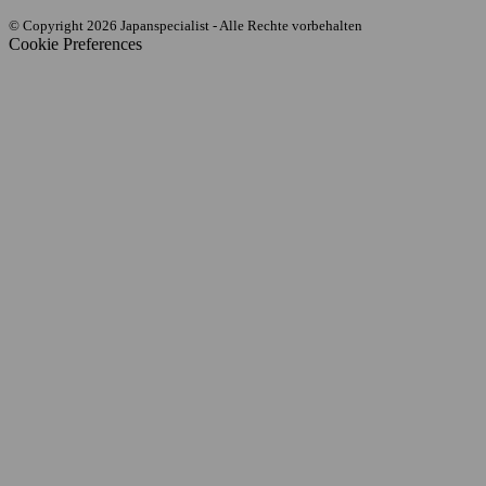
© Copyright 2026 Japanspecialist - Alle Rechte vorbehalten
Cookie Preferences