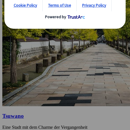
Tsuwano
Eine Stadt mit dem Charme der Vergangenheit