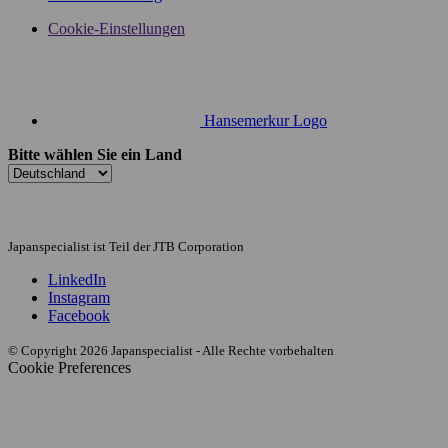
Cookie-Einstellungen
Hansemerkur Logo
Bitte wählen Sie ein Land
Japanspecialist ist Teil der JTB Corporation
LinkedIn
Instagram
Facebook
© Copyright 2026 Japanspecialist - Alle Rechte vorbehalten
Cookie Preferences