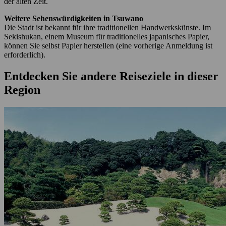
der alten Zeit.
Weitere Sehenswürdigkeiten in Tsuwano
Die Stadt ist bekannt für ihre traditionellen Handwerkskünste. Im
Sekishukan, einem Museum für traditionelles japanisches Papier,
können Sie selbst Papier herstellen (eine vorherige Anmeldung ist
erforderlich).
Entdecken Sie andere Reiseziele in dieser
Region