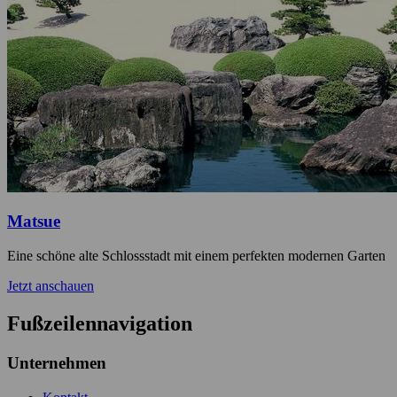
Matsue
Eine schöne alte Schlossstadt mit einem perfekten modernen Garten
Jetzt anschauen
Fußzeilennavigation
Unternehmen