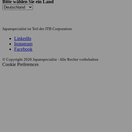
Bitte wählen Sie ein Land
Japanspecialist ist Teil der JTB Corporation
LinkedIn
Instagram
Facebook
© Copyright 2026 Japanspecialist - Alle Rechte vorbehalten
Cookie Preferences