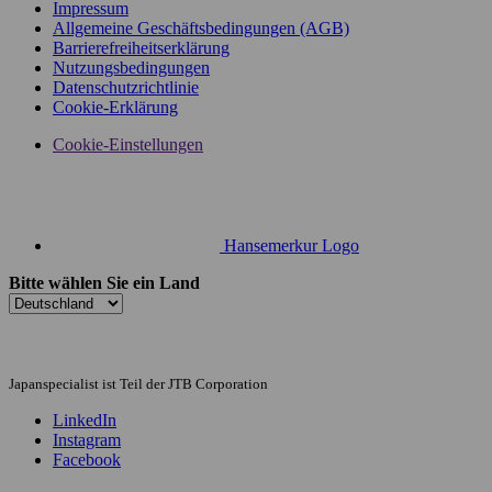
Impressum
Allgemeine Geschäftsbedingungen (AGB)
Barrierefreiheitserklärung
Nutzungsbedingungen
Datenschutzrichtlinie
Cookie-Erklärung
Cookie-Einstellungen
Hansemerkur Logo
Bitte wählen Sie ein Land
Japanspecialist ist Teil der JTB Corporation
LinkedIn
Instagram
Facebook