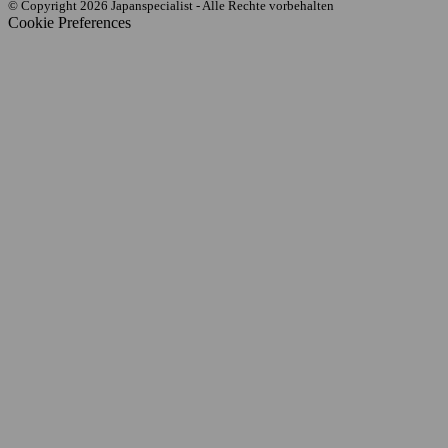
© Copyright 2026 Japanspecialist - Alle Rechte vorbehalten
Cookie Preferences