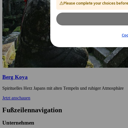
Berg Koya
Spirituelles Herz Japans mit alten Tempeln und ruhiger Atmosphäre
Jetzt anschauen
Fußzeilennavigation
Unternehmen