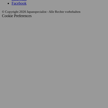
Facebook
© Copyright 2026 Japanspecialist - Alle Rechte vorbehalten
Cookie Preferences