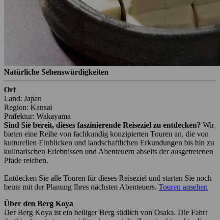
Natürliche Sehenswürdigkeiten
Ort
Land: Japan
Region: Kansai
Präfektur: Wakayama
Sind Sie bereit, dieses faszinierende Reiseziel zu entdecken?
Wir
bieten eine Reihe von fachkundig konzipierten Touren an, die von
kulturellen Einblicken und landschaftlichen Erkundungen bis hin zu
kulinarischen Erlebnissen und Abenteuern abseits der ausgetretenen
Pfade reichen.
Entdecken Sie alle Touren für dieses Reiseziel und starten Sie noch
heute mit der Planung Ihres nächsten Abenteuers.
Touren ansehen
Über den Berg Koya
Der Berg Koya ist ein heiliger Berg südlich von Osaka. Die Fahrt