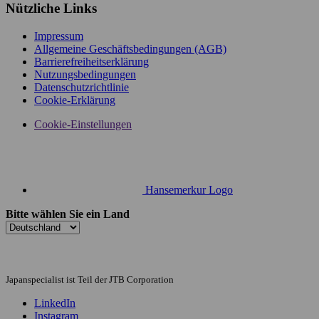
Nützliche Links
Impressum
Allgemeine Geschäftsbedingungen (AGB)
Barrierefreiheitserklärung
Nutzungsbedingungen
Datenschutzrichtlinie
Cookie-Erklärung
Cookie-Einstellungen
Hansemerkur Logo
Bitte wählen Sie ein Land
Japanspecialist ist Teil der JTB Corporation
LinkedIn
Instagram