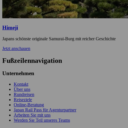
Himeji
Japans schönste originale Samurai-Burg mit reicher Geschichte
Jetzt anschauen
Fußzeilennavigation
Unternehmen
Kontakt
Über uns
Rundreisen
Reiseziele
Online-Beratung
Japan Rail Pass für Agenturpartner
Arbeiten Sie mit uns
Werden Sie Teil unseres Teams