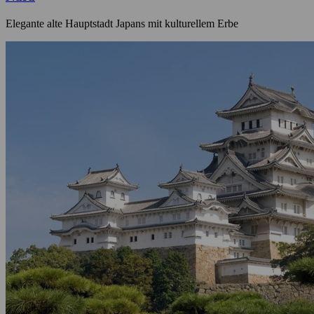
Elegante alte Hauptstadt Japans mit kulturellem Erbe