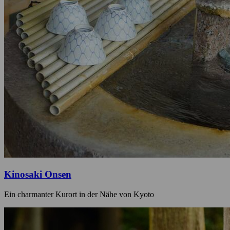
Kinosaki Onsen
Ein charmanter Kurort in der Nähe von Kyoto