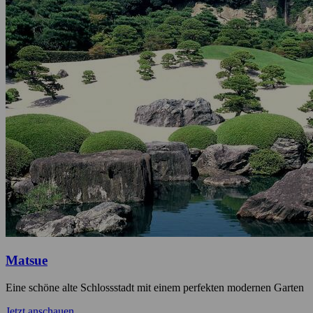
Matsue
Eine schöne alte Schlossstadt mit einem perfekten modernen Garten
Jetzt anschauen