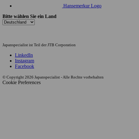
Hansemerkur Logo
Bitte wählen Sie ein Land
Japanspecialist ist Teil der JTB Corporation
LinkedIn
Instagram
Facebook
© Copyright 2026 Japanspecialist - Alle Rechte vorbehalten
Cookie Preferences