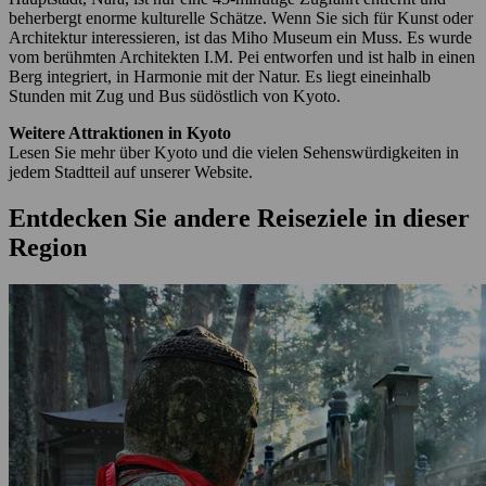
beherbergt enorme kulturelle Schätze. Wenn Sie sich für Kunst oder
Architektur interessieren, ist das Miho Museum ein Muss. Es wurde
vom berühmten Architekten I.M. Pei entworfen und ist halb in einen
Berg integriert, in Harmonie mit der Natur. Es liegt eineinhalb
Stunden mit Zug und Bus südöstlich von Kyoto.
Weitere Attraktionen in Kyoto
Lesen Sie mehr über Kyoto und die vielen Sehenswürdigkeiten in
jedem Stadtteil auf unserer Website.
Entdecken Sie andere Reiseziele in dieser
Region