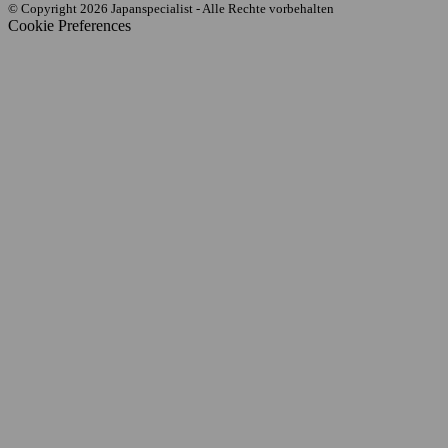
© Copyright 2026 Japanspecialist - Alle Rechte vorbehalten
Cookie Preferences