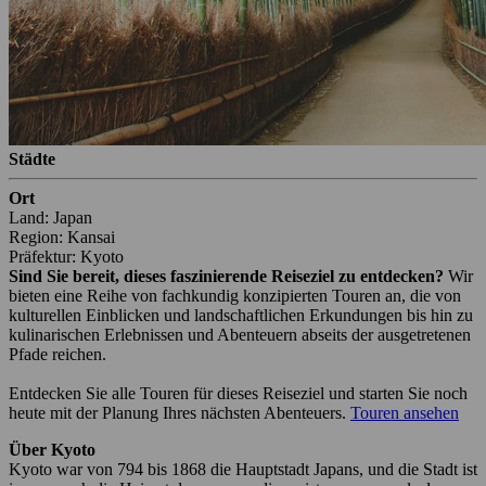
Städte
Ort
Land: Japan
Region: Kansai
Präfektur: Kyoto
Sind Sie bereit, dieses faszinierende Reiseziel zu entdecken?
Wir
bieten eine Reihe von fachkundig konzipierten Touren an, die von
kulturellen Einblicken und landschaftlichen Erkundungen bis hin zu
kulinarischen Erlebnissen und Abenteuern abseits der ausgetretenen
Pfade reichen.
Entdecken Sie alle Touren für dieses Reiseziel und starten Sie noch
heute mit der Planung Ihres nächsten Abenteuers.
Touren ansehen
Über Kyoto
Kyoto war von 794 bis 1868 die Hauptstadt Japans, und die Stadt ist