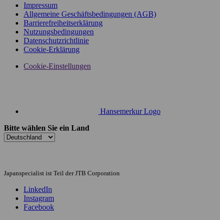
Impressum
Allgemeine Geschäftsbedingungen (AGB)
Barrierefreiheitserklärung
Nutzungsbedingungen
Datenschutzrichtlinie
Cookie-Erklärung
Cookie-Einstellungen
Hansemerkur Logo
Bitte wählen Sie ein Land
Japanspecialist ist Teil der JTB Corporation
LinkedIn
Instagram
Facebook