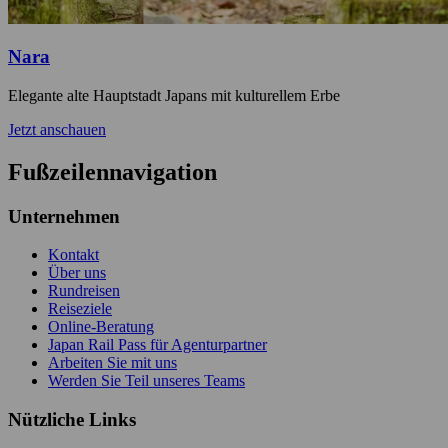
Nara
Elegante alte Hauptstadt Japans mit kulturellem Erbe
Jetzt anschauen
Fußzeilennavigation
Unternehmen
Kontakt
Über uns
Rundreisen
Reiseziele
Online-Beratung
Japan Rail Pass für Agenturpartner
Arbeiten Sie mit uns
Werden Sie Teil unseres Teams
Nützliche Links