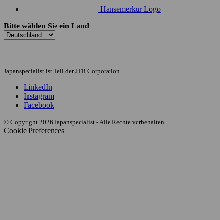
Hansemerkur Logo
Bitte wählen Sie ein Land
Japanspecialist ist Teil der JTB Corporation
LinkedIn
Instagram
Facebook
© Copyright 2026 Japanspecialist - Alle Rechte vorbehalten
Cookie Preferences