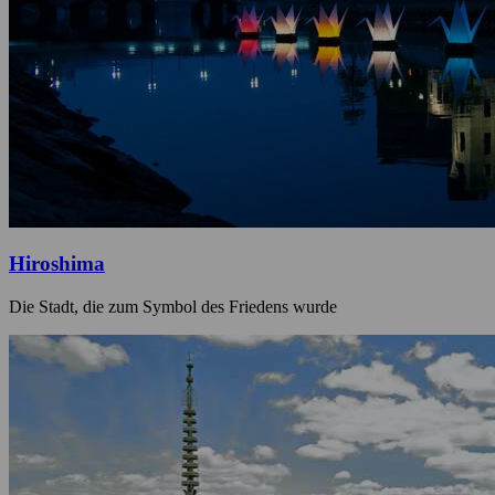
Hiroshima
Die Stadt, die zum Symbol des Friedens wurde