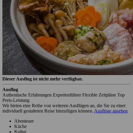
Dieser Ausflug ist nicht mehr verfügbar.
Ausflug
Authentische Erfahrungen
Expertenführer
Flexible Zeitpläne
Top
Preis-Leistung
Wir bieten eine Reihe von weiteren Ausflügen an, die Sie zu einer
individuell gestalteten Reise hinzufügen können.
Ausflüge ansehen
Abenteuer
Küche
Kultur