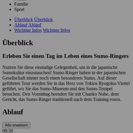
Familie
Sport
Überblick
Überblick
Ablauf
Ablauf
Wichtige Infos
Wichtige Infos
Überblick
Erleben Sie einen Tag im Leben eines Sumo-Ringers
Nutzen Sie diese einmalige Gelegenheit, um in die japanische
Sumokultur einzutauchen! Sumo-Ringer haben in der japanischen
Gesellschaft immer noch einen besonderen Status. Auf dieser
geführten Tour werden Sie in das Herz von Tokios Ryogoku-Viertel
geführt, wo Sie das Sumo-Museum und den Sumo-Tempel
besuchen. Den Vormittag beenden Sie mit Chanko Nabe, dem
Gericht, das Sumo-Ringer traditionell nach dem Training essen.
Ablauf
Alle erweitern
08:30