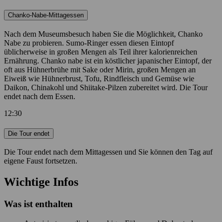
Chanko-Nabe-Mittagessen
Nach dem Museumsbesuch haben Sie die Möglichkeit, Chanko
Nabe zu probieren. Sumo-Ringer essen diesen Eintopf
üblicherweise in großen Mengen als Teil ihrer kalorienreichen
Ernährung. Chanko nabe ist ein köstlicher japanischer Eintopf, der
oft aus Hühnerbrühe mit Sake oder Mirin, großen Mengen an
Eiweiß wie Hühnerbrust, Tofu, Rindfleisch und Gemüse wie
Daikon, Chinakohl und Shiitake-Pilzen zubereitet wird. Die Tour
endet nach dem Essen.
12:30
Die Tour endet
Die Tour endet nach dem Mittagessen und Sie können den Tag auf
eigene Faust fortsetzen.
Wichtige Infos
Was ist enthalten