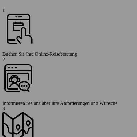
1
Buchen Sie Ihre Online-Reiseberatung
2
Informieren Sie uns über Ihre Anforderungen und Wünsche
3