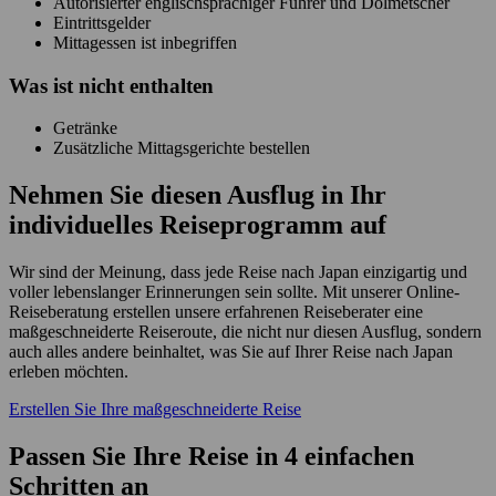
Autorisierter englischsprachiger Führer und Dolmetscher
Eintrittsgelder
Mittagessen ist inbegriffen
Was ist
nicht
enthalten
Getränke
Zusätzliche Mittagsgerichte bestellen
Nehmen Sie diesen Ausflug in Ihr
individuelles Reiseprogramm auf
Wir sind der Meinung, dass jede Reise nach Japan einzigartig und
voller lebenslanger Erinnerungen sein sollte. Mit unserer Online-
Reiseberatung erstellen unsere erfahrenen Reiseberater eine
maßgeschneiderte Reiseroute, die nicht nur diesen Ausflug, sondern
auch alles andere beinhaltet, was Sie auf Ihrer Reise nach Japan
erleben möchten.
Erstellen Sie Ihre maßgeschneiderte Reise
Passen Sie Ihre Reise in 4 einfachen
Schritten an