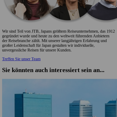
Wir sind Teil von JTB, Japans größtem Reiseunternehmen, das 1912
gegründet wurde und heute zu den weltweit führenden Anbietern
der Reisebranche zählt. Mit unserer langjährigen Erfahrung und
großer Leidenschaft für Japan gestalten wir individuelle,
unvergessliche Reisen für unsere Kunden.
Treffen Sie unser Team
Sie könnten auch interessiert sein an...