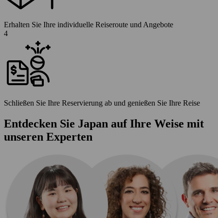
Erhalten Sie Ihre individuelle Reiseroute und Angebote
4
Schließen Sie Ihre Reservierung ab und genießen Sie Ihre Reise
Entdecken Sie Japan auf Ihre Weise mit
unseren Experten