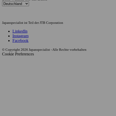
Japanspecialist ist Teil der JTB Corporation
LinkedIn
Instagram
Facebook
© Copyright 2026 Japanspecialist - Alle Rechte vorbehalten
Cookie Preferences