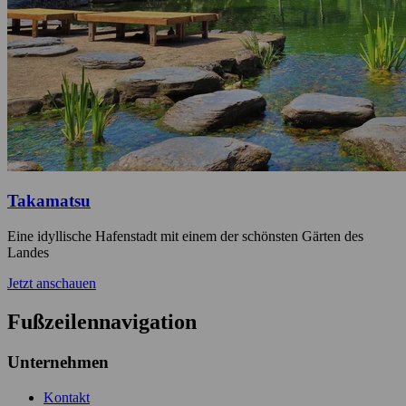
Takamatsu
Eine idyllische Hafenstadt mit einem der schönsten Gärten des
Landes
Jetzt anschauen
Fußzeilennavigation
Unternehmen
Kontakt