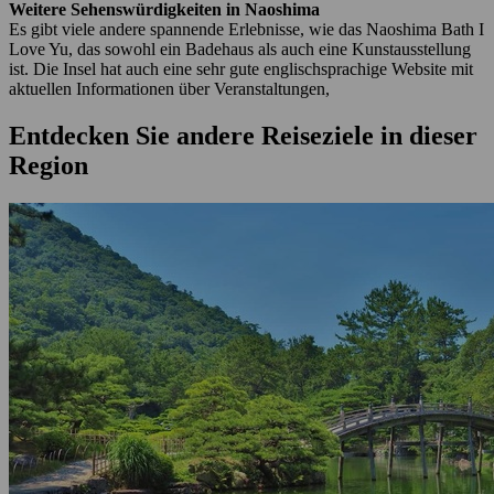
Weitere Sehenswürdigkeiten in Naoshima
Es gibt viele andere spannende Erlebnisse, wie das Naoshima Bath I
Love Yu, das sowohl ein Badehaus als auch eine Kunstausstellung
ist. Die Insel hat auch eine sehr gute englischsprachige Website mit
aktuellen Informationen über Veranstaltungen,
Entdecken Sie andere Reiseziele in dieser
Region