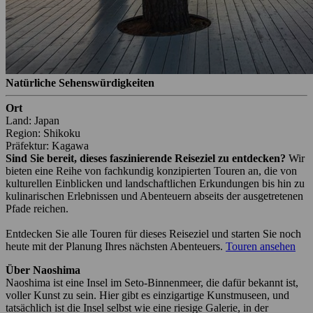
Natürliche Sehenswürdigkeiten
Ort
Land: Japan
Region: Shikoku
Präfektur: Kagawa
Sind Sie bereit, dieses faszinierende Reiseziel zu entdecken?
Wir
bieten eine Reihe von fachkundig konzipierten Touren an, die von
kulturellen Einblicken und landschaftlichen Erkundungen bis hin zu
kulinarischen Erlebnissen und Abenteuern abseits der ausgetretenen
Pfade reichen.
Entdecken Sie alle Touren für dieses Reiseziel und starten Sie noch
heute mit der Planung Ihres nächsten Abenteuers.
Touren ansehen
Über Naoshima
Naoshima ist eine Insel im Seto-Binnenmeer, die dafür bekannt ist,
voller Kunst zu sein. Hier gibt es einzigartige Kunstmuseen, und
tatsächlich ist die Insel selbst wie eine riesige Galerie, in der