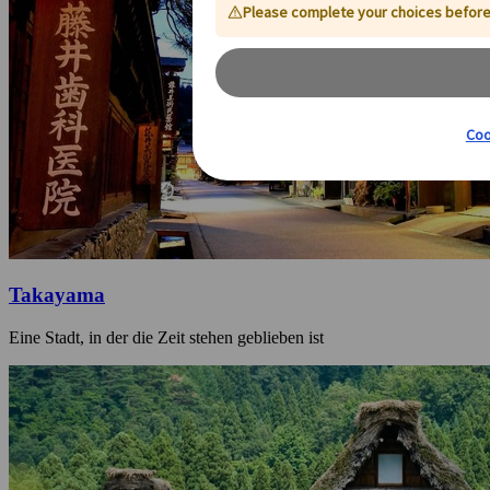
Takayama
Eine Stadt, in der die Zeit stehen geblieben ist