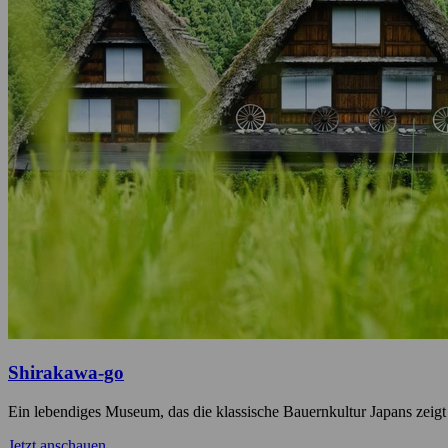
Shirakawa-go
Ein lebendiges Museum, das die klassische Bauernkultur Japans zeigt
Jetzt anschauen