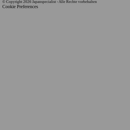
© Copyright 2026 Japanspecialist - Alle Rechte vorbehalten
Cookie Preferences