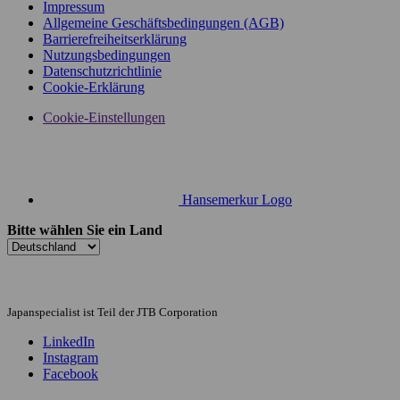
Impressum
Allgemeine Geschäftsbedingungen (AGB)
Barrierefreiheitserklärung
Nutzungsbedingungen
Datenschutzrichtlinie
Cookie-Erklärung
Cookie-Einstellungen
Hansemerkur Logo
Bitte wählen Sie ein Land
Japanspecialist ist Teil der JTB Corporation
LinkedIn
Instagram
Facebook