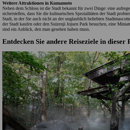
Weitere Attraktionen in Kumamoto
Neben dem Schloss ist die Stadt bekannt für zwei Dinge: eine aufre
sicherstellen, dass Sie die kulinarischen Spezialitäten der Stadt pro
Stadt, in der Sie auch nicht an der unglaublich beliebten Stadtmas
der Stadt kaufen oder den Suizenji Jojuen Park besuchen, eine Minia
sind ein Anblick, den man gesehen haben muss.
Entdecken Sie andere Reiseziele in dieser