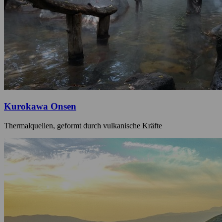
Kurokawa Onsen
Thermalquellen, geformt durch vulkanische Kräfte