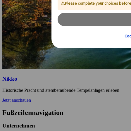
Nikko
Historische Pracht und atemberaubende Tempelanlagen erleben
Jetzt anschauen
Fußzeilennavigation
Unternehmen