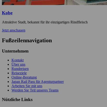
Kobe
Attraktive Stadt, bekannt für ihr einzigartiges Rindfleisch
Jetzt anschauen
Fußzeilennavigation
Unternehmen
Kontakt
Über uns
Rundreisen
Reiseziele
Online-Beratung
Japan Rail Pass für Agenturpartner
Arbeiten Sie mit uns
Werden Sie Teil unseres Teams
Nützliche Links