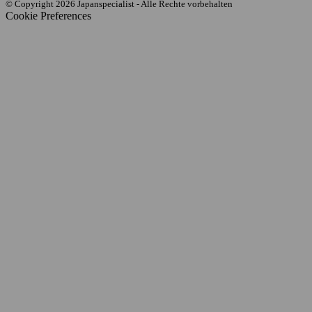
© Copyright 2026 Japanspecialist - Alle Rechte vorbehalten
Cookie Preferences