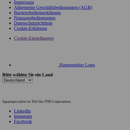
Impressum
Allgemeine Geschäftsbedingungen (AGB)
Barrierefreiheitserklärung
Nutzungsbedingungen
Datenschutzrichtlinie
Cookie-Erklärung
Cookie-Einstellungen
Hansemerkur Logo
Bitte wählen Sie ein Land
Japanspecialist ist Teil der JTB Corporation
LinkedIn
Instagram
Facebook