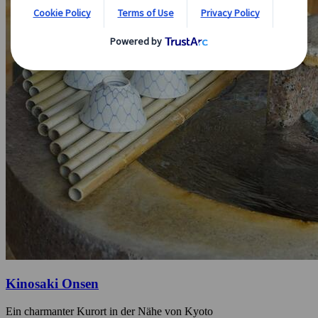
Kinosaki Onsen
Ein charmanter Kurort in der Nähe von Kyoto