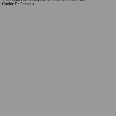
Cookie Preferences