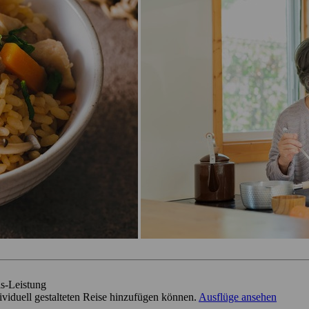
is-Leistung
dividuell gestalteten Reise hinzufügen können.
Ausflüge ansehen