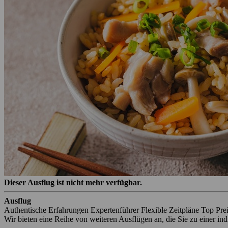
Dieser Ausflug ist nicht mehr verfügbar.
Ausflug
Authentische Erfahrungen
Expertenführer
Flexible Zeitpläne
Top Pre
Wir bieten eine Reihe von weiteren Ausflügen an, die Sie zu einer in