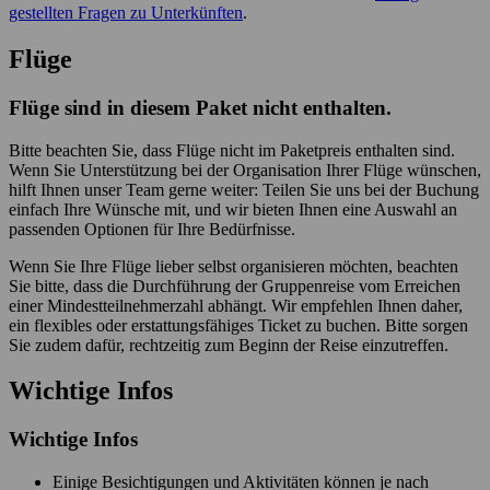
gestellten Fragen zu Unterkünften
.
Flüge
Flüge sind in diesem Paket nicht enthalten.
Bitte beachten Sie, dass Flüge nicht im Paketpreis enthalten sind.
Wenn Sie Unterstützung bei der Organisation Ihrer Flüge wünschen,
hilft Ihnen unser Team gerne weiter: Teilen Sie uns bei der Buchung
einfach Ihre Wünsche mit, und wir bieten Ihnen eine Auswahl an
passenden Optionen für Ihre Bedürfnisse.
Wenn Sie Ihre Flüge lieber selbst organisieren möchten, beachten
Sie bitte, dass die Durchführung der Gruppenreise vom Erreichen
einer Mindestteilnehmerzahl abhängt. Wir empfehlen Ihnen daher,
ein flexibles oder erstattungsfähiges Ticket zu buchen. Bitte sorgen
Sie zudem dafür, rechtzeitig zum Beginn der Reise einzutreffen.
Wichtige Infos
Wichtige Infos
Einige Besichtigungen und Aktivitäten können je nach