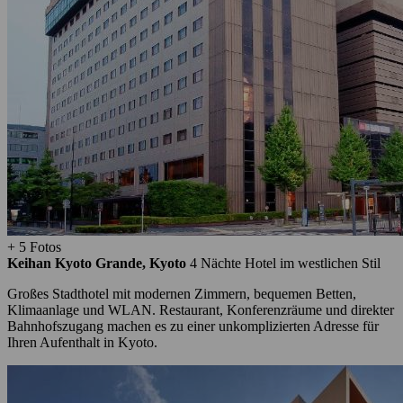
+ 5 Fotos
Keihan Kyoto Grande, Kyoto
4 Nächte
Hotel im westlichen Stil
Großes Stadthotel mit modernen Zimmern, bequemen Betten,
Klimaanlage und WLAN. Restaurant, Konferenzräume und direkter
Bahnhofszugang machen es zu einer unkomplizierten Adresse für
Ihren Aufenthalt in Kyoto.