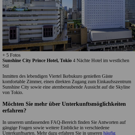
+ 5 Fotos
Sunshine City Prince Hotel, Tokio
4 Nächte
Hotel im westlichen
Stil
Inmitten des lebendigen Viertel Ikebukuro genießen Gäste
komfortable Zimmer, einen direkten Zugang zum Einkaufsszentrum
Sunshine City sowie eine atemberaubende Aussicht auf die Skyline
von Tokio.
Möchten Sie mehr über Unterkunftsmöglichkeiten
erfahren?
In unserem umfassenden FAQ-Bereich finden Sie Antworten auf
gängige Fragen sowie weitere Einblicke in verschiedene
Unterkunftsarten. Mehr dazu erfahren Sie in unseren
häufig