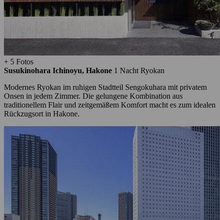
+ 5 Fotos
Susukinohara Ichinoyu, Hakone
1 Nacht
Ryokan
Modernes Ryokan im ruhigen Stadtteil Sengokuhara mit privatem
Onsen in jedem Zimmer. Die gelungene Kombination aus
traditionellem Flair und zeitgemäßem Komfort macht es zum idealen
Rückzugsort in Hakone.