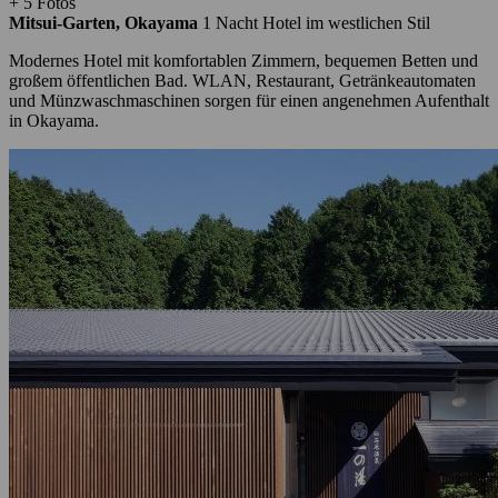
+ 5 Fotos
Mitsui-Garten, Okayama
1 Nacht
Hotel im westlichen Stil
Modernes Hotel mit komfortablen Zimmern, bequemen Betten und
großem öffentlichen Bad. WLAN, Restaurant, Getränkeautomaten
und Münzwaschmaschinen sorgen für einen angenehmen Aufenthalt
in Okayama.