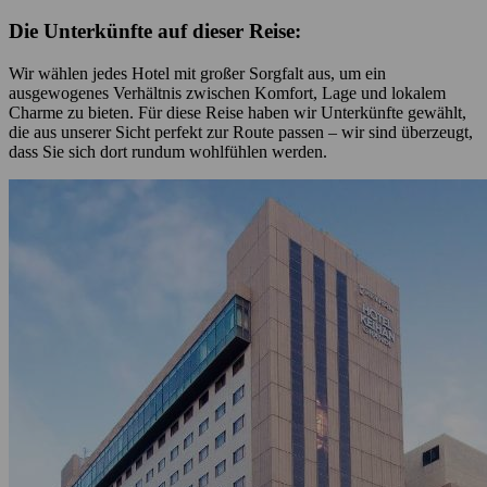
Die Unterkünfte auf dieser Reise:
Wir wählen jedes Hotel mit großer Sorgfalt aus, um ein
ausgewogenes Verhältnis zwischen Komfort, Lage und lokalem
Charme zu bieten. Für diese Reise haben wir Unterkünfte gewählt,
die aus unserer Sicht perfekt zur Route passen – wir sind überzeugt,
dass Sie sich dort rundum wohlfühlen werden.