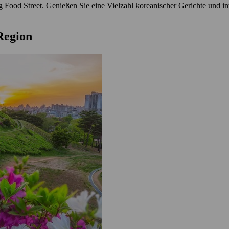
Food Street. Genießen Sie eine Vielzahl koreanischer Gerichte und i
 Region