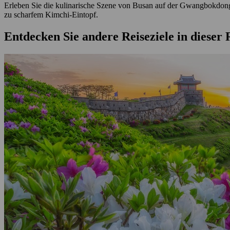
Erleben Sie die kulinarische Szene von Busan auf der Gwangbokdong 
zu scharfem Kimchi-Eintopf.
Entdecken Sie andere Reiseziele in dieser