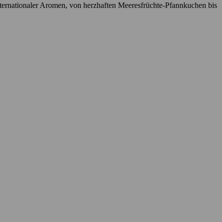
nternationaler Aromen, von herzhaften Meeresfrüchte-Pfannkuchen bis