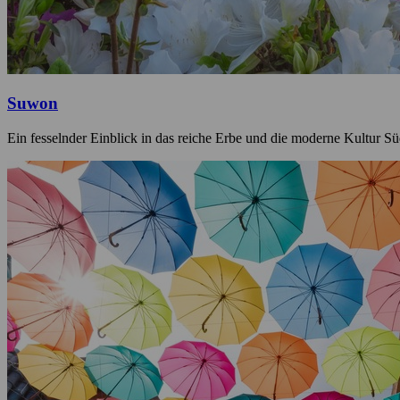
Suwon
Ein fesselnder Einblick in das reiche Erbe und die moderne Kultur S