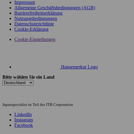
Impressum
Allgemeine Geschäftsbedingungen (AGB)
Barrierefreiheitserklärung
Nutzungsbedingungen
Datenschutzrichtlinie
Cookie-Erklärung
Cookie-Einstellungen
Hansemerkur Logo
Bitte wählen Sie ein Land
Japanspecialist ist Teil der JTB Corporation
LinkedIn
Instagram
Facebook