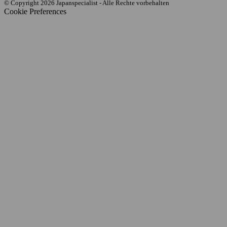
© Copyright 2026 Japanspecialist - Alle Rechte vorbehalten
Cookie Preferences