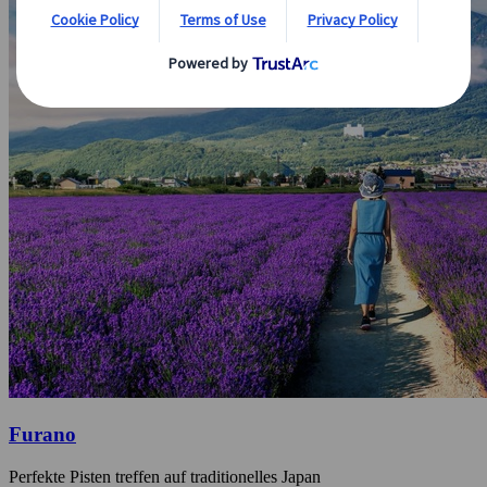
Furano
Perfekte Pisten treffen auf traditionelles Japan